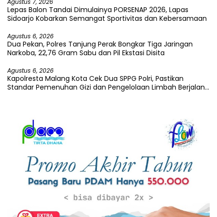
Agustus 7, 2026
Lepas Balon Tandai Dimulainya PORSENAP 2026, Lapas
Sidoarjo Kobarkan Semangat Sportivitas dan Kebersamaan
Agustus 6, 2026
Dua Pekan, Polres Tanjung Perak Bongkar Tiga Jaringan
Narkoba, 22,76 Gram Sabu dan Pil Ekstasi Disita
Agustus 6, 2026
Kapolresta Malang Kota Cek Dua SPPG Polri, Pastikan
Standar Pemenuhan Gizi dan Pengelolaan Limbah Berjalan
Optimal