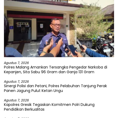
Agustus 7, 2026
Polres Malang Amankan Tersangka Pengedar Narkoba di
Kepanjen, Sita Sabu 96 Gram dan Ganja 131 Gram
Agustus 7, 2026
Sinergi Polisi dan Petani, Polres Pelabuhan Tanjung Perak
Panen Jagung Pulut Ketan Ungu
Agustus 7, 2026
Kapolres Gresik Tegaskan Komitmen Polri Dukung
Pendidikan Berkualitas