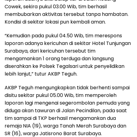
Cowek, sekira pukul 03.00 Wib, tim berhasil
membubarkan aktivitas tersebut tanpa hambatan.
Kondisi di sekitar lokasi pun kembali aman.
“Kemudian pada pukul 04.50 Wib, tim merespons
laporan adanya kericuhan di sekitar Hotel Tunjungan
Surabaya, dari kericuhan tersebut tim
mengamankan 1 orang terduga dan langsung
diserahkan ke Polsek Tegalsari untuk penyelidikan
lebih lanjut,” tutur AKBP Teguh.
AKBP Teguh mengungkapkan tidak berhenti sampai
disitu sekitar pukul 05.00 Wib, tim memperoleh
laporan lagi mengenai segerombolan pemuda yang
diduga akan tawuran di Jalan Pecindilan, pada saat
tim sampai di TKP berhasil mengamankan dua
remaja NIA (19), warga Tanah Merah Surabaya dan
SR (16), warga Jatisrono Barat Surabaya.