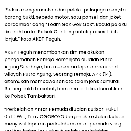
“Selain mengamankan dua pelaku polisi juga menyita
barang bukti, sepeda motor, satu ponsel, dan jaket
bergambar geng “Team Gek Gek Gek”, kedua pelaku
diserahkan ke Polsek Genteng untuk proses lebih
lanjut,” kata AKBP Teguh.
AKBP Teguh menambahkan tim melakukan
pengamanan Remaja Bersenjata di Jalan Putro
Agung Surabaya, tim menerima laporan serupa di
wilayah Putro Agung. Seorang remaja, APR (14),
ditemukan membawa senjata tajam jenis samurai.
Barang bukti tersebut, bersama pelaku, diserahkan
ke Polsek Tambaksari.
“Perkelahian Antar Pemuda di Jalan Kutisari Pukul
05.10 Wib, Tim JOGOBOYO bergerak ke Jalan Kutisari
menyusul laporan perkelahian antar pemuda yang