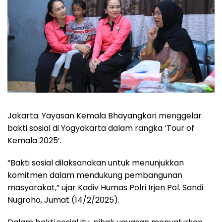
Jakarta. Yayasan Kemala Bhayangkari menggelar
bakti sosial di Yogyakarta dalam rangka ‘Tour of
Kemala 2025’.
“Bakti sosial dilaksanakan untuk menunjukkan
komitmen dalam mendukung pembangunan
masyarakat,” ujar Kadiv Humas Polri Irjen Pol. Sandi
Nugroho, Jumat (14/2/2025).