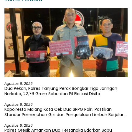
Agustus 6, 2026
Dua Pekan, Polres Tanjung Perak Bongkar Tiga Jaringan
Narkoba, 22,76 Gram Sabu dan Pil Ekstasi Disita
Agustus 6, 2026
Kapolresta Malang Kota Cek Dua SPPG Polri, Pastikan
Standar Pemenuhan Gizi dan Pengelolaan Limbah Berjalan
Optimal
Agustus 6, 2026
Polres Gresik Amankan Dua Tersangka Edarkan Sabu