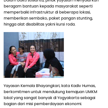
Dalam bakti sosial itu, pihak yayasan menyalurkan
beragam bantuan kepada masyarakat seperti
memperbaiki infrastruktur di beberapa lokasi,
memberikan sembako, paket pangan stunting,
hingga alat disabilitas yakni kursi roda.
Yayasan Kemala Bhayangkari, kata Kadiv Humas,
berkomitmen untuk mendukung kemajuan UMKM
lokal yang sangat banyak di Yogyakarta sebagai
bagian dari misi pemberdayaan ekonomi.