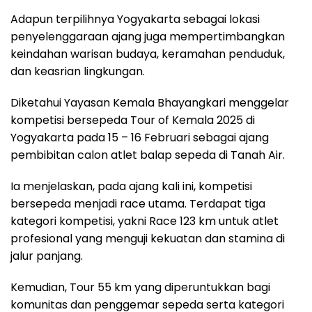
Adapun terpilihnya Yogyakarta sebagai lokasi
penyelenggaraan ajang juga mempertimbangkan
keindahan warisan budaya, keramahan penduduk,
dan keasrian lingkungan.
Diketahui Yayasan Kemala Bhayangkari menggelar
kompetisi bersepeda Tour of Kemala 2025 di
Yogyakarta pada 15 – 16 Februari sebagai ajang
pembibitan calon atlet balap sepeda di Tanah Air.
Ia menjelaskan, pada ajang kali ini, kompetisi
bersepeda menjadi race utama. Terdapat tiga
kategori kompetisi, yakni Race 123 km untuk atlet
profesional yang menguji kekuatan dan stamina di
jalur panjang.
Kemudian, Tour 55 km yang diperuntukkan bagi
komunitas dan penggemar sepeda serta kategori