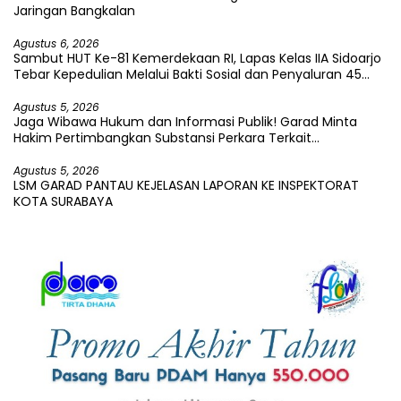
Jaringan Bangkalan
Agustus 6, 2026
Sambut HUT Ke-81 Kemerdekaan RI, Lapas Kelas IIA Sidoarjo
Tebar Kepedulian Melalui Bakti Sosial dan Penyaluran 45
Paket Sembako
Agustus 5, 2026
Jaga Wibawa Hukum dan Informasi Publik! Garad Minta
Hakim Pertimbangkan Substansi Perkara Terkait
Pembangkangan Putusan KI
Agustus 5, 2026
LSM GARAD PANTAU KEJELASAN LAPORAN KE INSPEKTORAT
KOTA SURABAYA