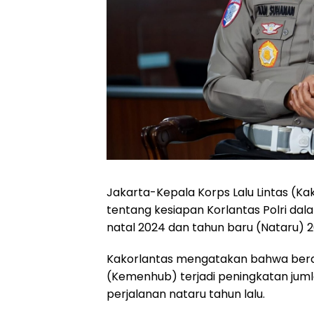
Jakarta-Kepala Korps Lalu Lintas (Kak
tentang kesiapan Korlantas Polri dal
natal 2024 dan tahun baru (Nataru) 2
Kakorlantas mengatakan bahwa berd
(Kemenhub) terjadi peningkatan jum
perjalanan nataru tahun lalu.