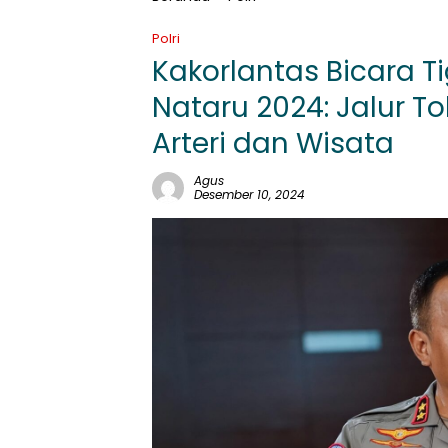
Polri
Kakorlantas Bicara Ti
Nataru 2024: Jalur T
Arteri dan Wisata
Agus
Desember 10, 2024