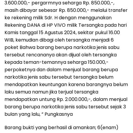
3.600.000,- pergarmnya seharga Rp. 850.000,-,
masih dibayar sebesar Rp. 850.000,- melalui transfer
ke rekening milik Sdr. H dengan menggunakan
Rekening DANA di HP VIVO milik Tersangka pada hari
Kamis tanggal 15 Agustus 2024, sekitar pukul 16.00
WIB, kemudian dibagi oleh tersangka menjadi 6
poket Bahwa barang berupa narkotika jenis sabu
tersebut rencananya akan dijual oleh tersangka
kepada teman-temannya seharga 150.000,-
perpoketnya dan dalam menjual barang berupa
narkotika jenis sabu tersebut tersangka belum
mendapatkan keuntungan karena barangnya belum
laku semua namun jika terjual tersangka
mendapatkan untung Rp. 2.000.000,-, dalam menjual
barang berupa narkotika jenis sabu tersebut sejak 3
bulan yang lalu, ” Pungkasnya
Barang bukti yang berhasil di amankan; 6(enam)