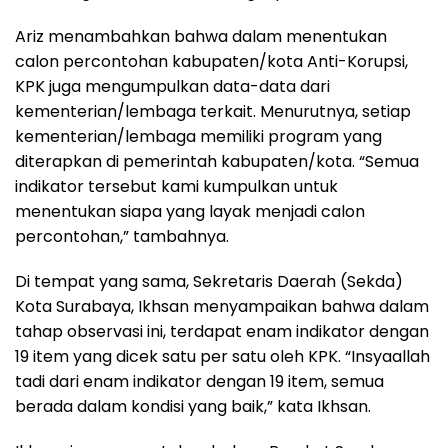
Ariz menambahkan bahwa dalam menentukan
calon percontohan kabupaten/kota Anti-Korupsi,
KPK juga mengumpulkan data-data dari
kementerian/lembaga terkait. Menurutnya, setiap
kementerian/lembaga memiliki program yang
diterapkan di pemerintah kabupaten/kota. “Semua
indikator tersebut kami kumpulkan untuk
menentukan siapa yang layak menjadi calon
percontohan,” tambahnya.
Di tempat yang sama, Sekretaris Daerah (Sekda)
Kota Surabaya, Ikhsan menyampaikan bahwa dalam
tahap observasi ini, terdapat enam indikator dengan
19 item yang dicek satu per satu oleh KPK. “Insyaallah
tadi dari enam indikator dengan 19 item, semua
berada dalam kondisi yang baik,” kata Ikhsan.