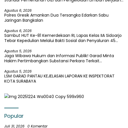
Optimal
Agustus 6, 2026
Polres Gresik Amankan Dua Tersangka Edarkan Sabu
Jaringan Bangkalan
Agustus 6, 2026
Sambut HUT Ke-81 Kemerdekaan RI, Lapas Kelas IIA Sidoarjo
Tebar Kepedulian Melalui Bakti Sosial dan Penyaluran 45
Paket Sembako
Agustus 5, 2026
Jaga Wibawa Hukum dan Informasi Publik! Garad Minta
Hakim Pertimbangkan Substansi Perkara Terkait
Pembangkangan Putusan KI
Agustus 5, 2026
LSM GARAD PANTAU KEJELASAN LAPORAN KE INSPEKTORAT
KOTA SURABAYA
Popular
Juli 31, 2026
0 Komentar