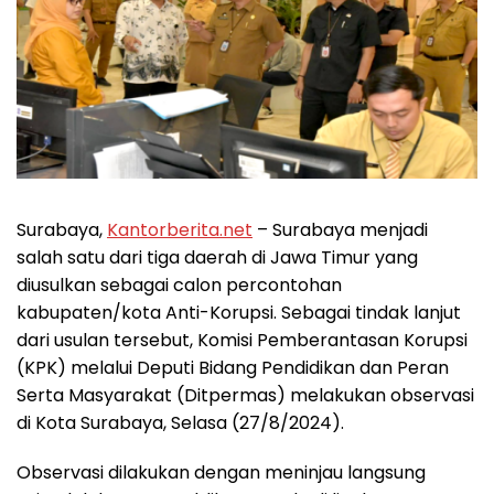
Surabaya
,
Kantorberita.net
– Surabaya menjadi
salah satu dari tiga daerah di Jawa Timur yang
diusulkan sebagai calon percontohan
kabupaten/kota Anti-Korupsi. Sebagai tindak lanjut
dari usulan tersebut, Komisi Pemberantasan Korupsi
(KPK) melalui Deputi Bidang Pendidikan dan Peran
Serta Masyarakat (Ditpermas) melakukan observasi
di Kota Surabaya, Selasa (27/8/2024).
Observasi dilakukan dengan meninjau langsung