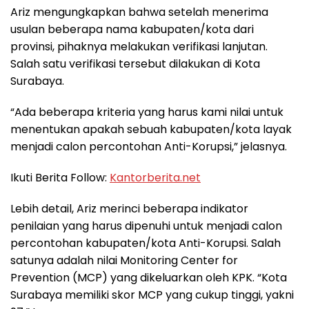
Ariz mengungkapkan bahwa setelah menerima
usulan beberapa nama kabupaten/kota dari
provinsi, pihaknya melakukan verifikasi lanjutan.
Salah satu verifikasi tersebut dilakukan di Kota
Surabaya.
“Ada beberapa kriteria yang harus kami nilai untuk
menentukan apakah sebuah kabupaten/kota layak
menjadi calon percontohan Anti-Korupsi,” jelasnya.
Ikuti Berita Follow:
Kantorberita.net
Lebih detail, Ariz merinci beberapa indikator
penilaian yang harus dipenuhi untuk menjadi calon
percontohan kabupaten/kota Anti-Korupsi. Salah
satunya adalah nilai Monitoring Center for
Prevention (MCP) yang dikeluarkan oleh KPK. “Kota
Surabaya memiliki skor MCP yang cukup tinggi, yakni