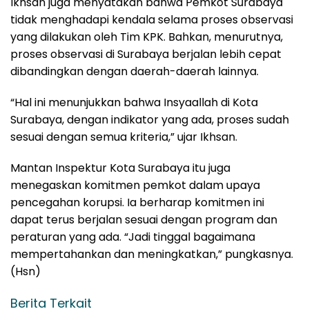
Ikhsan juga menyatakan bahwa Pemkot Surabaya
tidak menghadapi kendala selama proses observasi
yang dilakukan oleh Tim KPK. Bahkan, menurutnya,
proses observasi di Surabaya berjalan lebih cepat
dibandingkan dengan daerah-daerah lainnya.
“Hal ini menunjukkan bahwa Insyaallah di Kota
Surabaya, dengan indikator yang ada, proses sudah
sesuai dengan semua kriteria,” ujar Ikhsan.
Mantan Inspektur Kota Surabaya itu juga
menegaskan komitmen pemkot dalam upaya
pencegahan korupsi. Ia berharap komitmen ini
dapat terus berjalan sesuai dengan program dan
peraturan yang ada. “Jadi tinggal bagaimana
mempertahankan dan meningkatkan,” pungkasnya.
(Hsn)
Berita Terkait