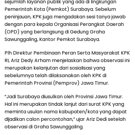
sejumlah layanan publik yang ada di lingkungan
Pemerintah Kota (Pemkot) Surabaya. Sebelum
peninjauan, KPK juga mengadakan sesi tanya jawab
dengan para kepala Organisasi Perangkat Daerah
(OPD) yang berlangsung di Gedung Graha
Sawunggaling, Kantor Pemkot Surabaya.
Plh Direktur Pembinaan Peran Serta Masyarakat KPK
RI, Ariz Dedy Arham menjelaskan bahwa observasi ini
merupakan kelanjutan dari sosialisasi yang
sebelumnya telah dilaksanakan oleh KPK di
Pemerintah Provinsi (Pemprov) Jawa Timur.
“Jadi Surabaya diusulkan oleh Provinsi Jawa Timur.
Hal ini merupakan tindak lanjut dari surat KPK yang
meminta usulan nama kabupaten/kota yang dapat
dijadikan calon percontohan,” ujar Ariz Dedi setelah
observasi di Graha Sawunggaling.